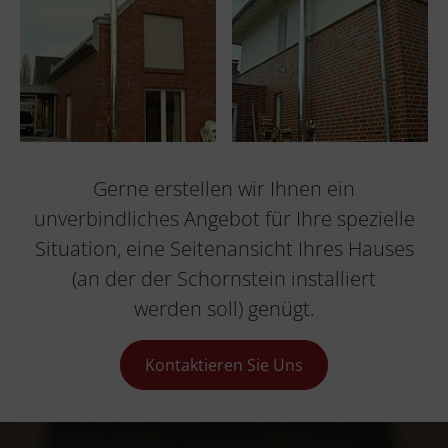
Gerne erstellen wir Ihnen ein
unverbindliches Angebot für Ihre spezielle
Situation, eine Seitenansicht Ihres Hauses
(an der der Schornstein installiert
werden soll) genügt.
Kontaktieren Sie Uns