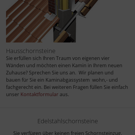
Hausschornsteine
Sie erfüllen sich Ihren Traum von eigenen vier
Wänden und möchten einen Kamin in Ihrem neuen
Zuhause? Sprechen Sie uns an. Wir planen und
bauen für Sie ein Kaminabgassystem wohn,- und
fachgerecht ein. Bei weiteren Fragen füllen Sie einfach
unser
Kontaktformular
aus.
Edelstahlschornsteine
Sie verfügen über keinen freien Schornsteinzug,