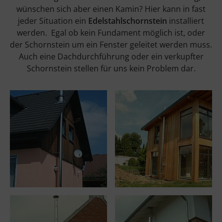
wünschen sich aber einen Kamin? Hier kann in fast
jeder Situation ein
Edelstahlschornstein
installiert
werden. Egal ob kein Fundament möglich ist, oder
der Schornstein um ein Fenster geleitet werden muss.
Auch eine Dachdurchführung oder ein verkupfter
Schornstein stellen für uns kein Problem dar.